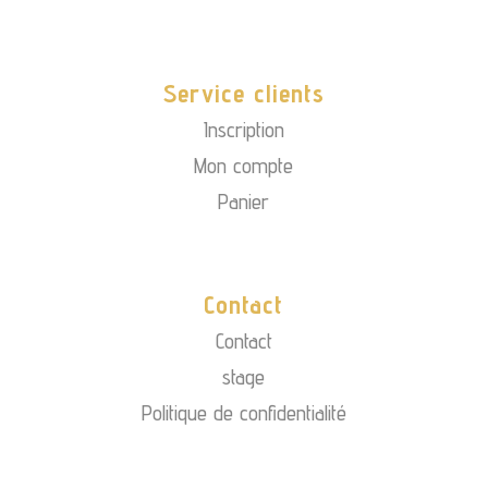
Service clients
Inscription
Mon compte
Panier
Contact
Contact
stage
Politique de confidentialité