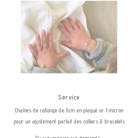
Service
Chaînes de rallonge de 3cm en plaqué or 1 micron
pour un ajustement parfait des colliers & bracelets