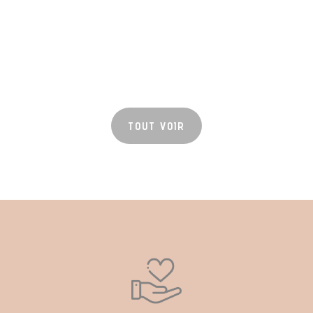
TOUT VOIR