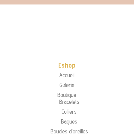
Eshop
Accueil
Galerie
Boutique
Bracelets
Colliers
Bagues
Boucles d’oreilles