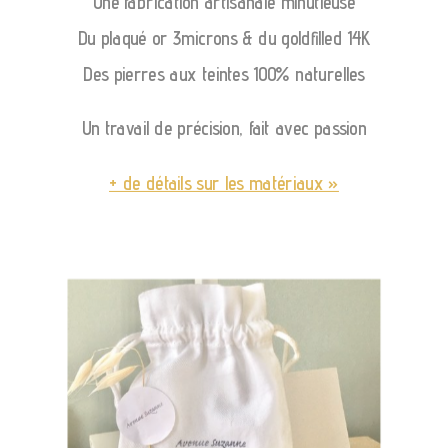
Une fabrication artisanale minutieuse
Du plaqué or 3microns & du goldfilled 14K
Des pierres aux teintes 100% naturelles
Un travail de précision, fait avec passion
+ de détails sur les matériaux »