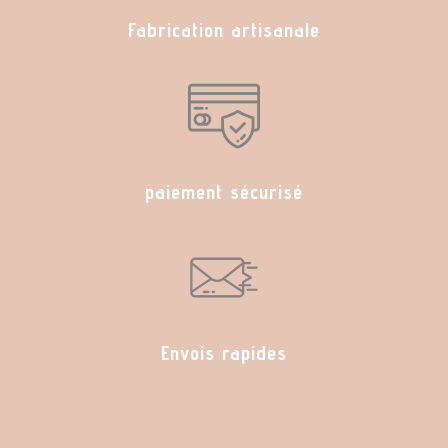
Fabrication artisanale
paiement sécurisé
Envois rapides