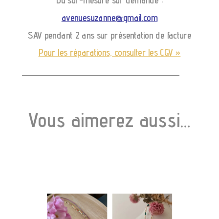
Du sur-mesure sur demande :
avenuesuzanne@gmail.com
SAV pendant 2 ans sur présentation de facture
Pour les réparations, consulter les CGV »
Vous aimerez aussi…