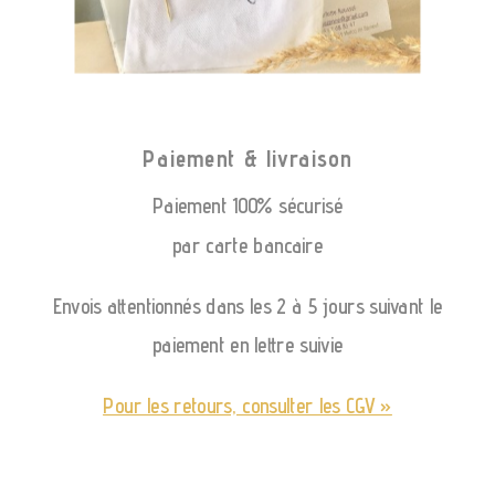
Paiement & livraison
Paiement 100% sécurisé
par carte bancaire
Envois attentionnés dans les 2 à 5 jours suivant le
paiement en lettre suivie
Pour les retours, consulter les CGV »