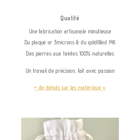
Qualité
Une fabrication artisanale minutieuse
Du plaqué or 3microns & du goldfilled 14K
Des pierres aux teintes 100% naturelles
Un travail de précision, fait avec passion
+ de détails sur les matériaux »