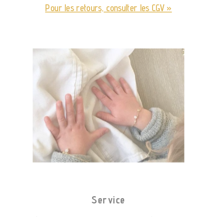
Pour les retours, consulter les CGV »
Service