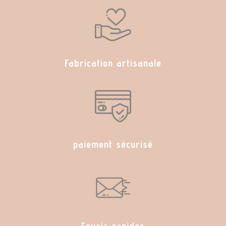
Fabrication artisanale
paiement sécurisé
Envois rapides