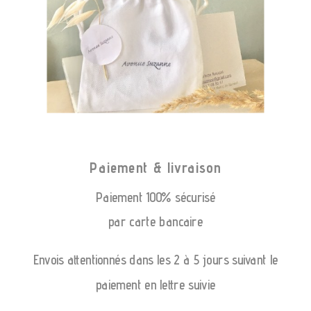
Paiement & livraison
Paiement 100% sécurisé
par carte bancaire
Envois attentionnés dans les 2 à 5 jours suivant le
paiement en lettre suivie