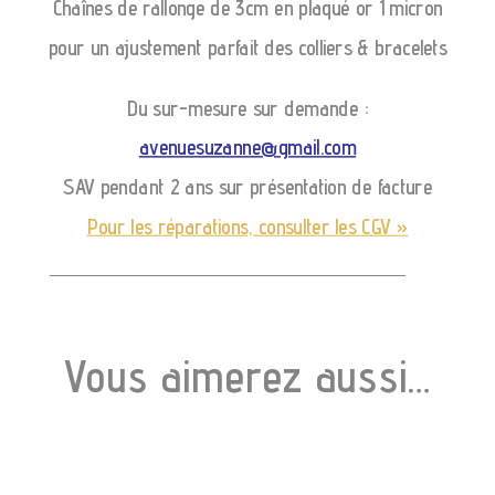
Chaînes de rallonge de 3cm en plaqué or 1 micron
pour un ajustement parfait des colliers & bracelets
Du sur-mesure sur demande :
avenuesuzanne@gmail.com
SAV pendant 2 ans sur présentation de facture
Pour les réparations, consulter les CGV »
Vous aimerez aussi…