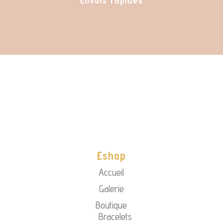
Eshop
Accueil
Galerie
Boutique
Bracelets