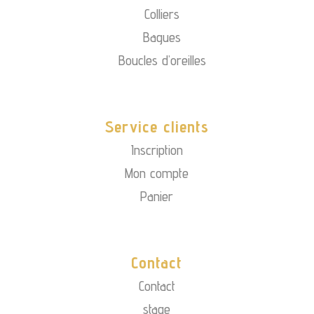
Colliers
Bagues
Boucles d’oreilles
Service clients
Inscription
Mon compte
Panier
Contact
Contact
stage