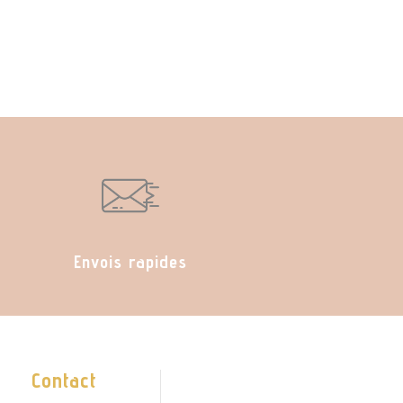
Envois rapides
Contact