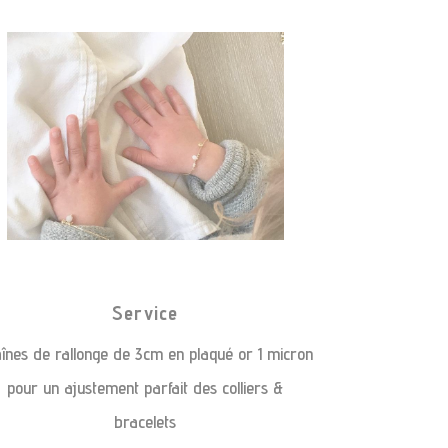
Service
înes de rallonge de 3cm en plaqué or 1 micron
pour un ajustement parfait des colliers &
bracelets