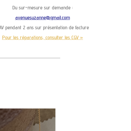
Du sur-mesure sur demande :
avenuesuzanne@gmail.com
AV pendant 2 ans sur présentation de facture
Pour les réparations, consulter les CGV »