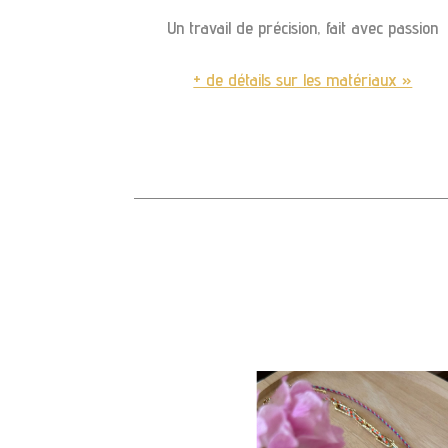
Un travail de précision, fait avec passion
+ de détails sur les matériaux »