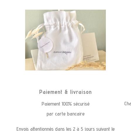
Paiement & livraison
Cha
Paiement 100% sécurisé
par carte bancaire
Envois attentionnés dans les 2 à 5 jours suivant le