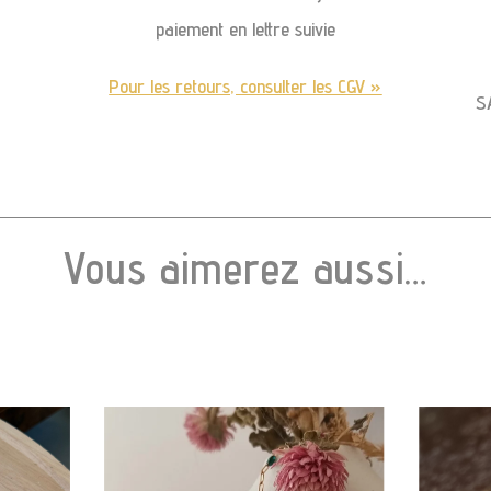
paiement en lettre suivie
Pour les retours, consulter les CGV »
S
Vous aimerez aussi…