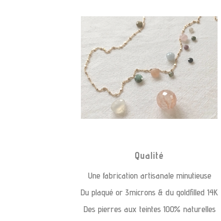
Qualité
Une fabrication artisanale minutieuse
Du plaqué or 3microns & du goldfilled 14K
Des pierres aux teintes 100% naturelles