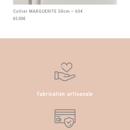
Collier MARGUERITE 50cm – 65€
65.00
€
Fabrication artisanale