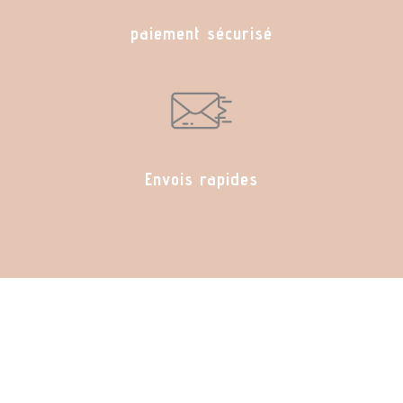
paiement sécurisé
Envois rapides