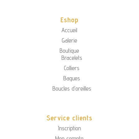
Eshop
Accueil
Galerie
Boutique
Bracelets
Colliers
Bagues
Boucles d’oreilles
Service clients
Inscription
Mon compte